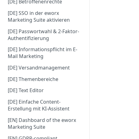
[DE] Betroffenenrechte
[DE] SSO in der eworx
Marketing Suite aktivieren
[DE] Passwortwahl & 2-Faktor-
Authentifizierung
[DE] Informationspflicht im E-
Mail Marketing
[DE] Versandmanagement
[DE] Themenbereiche
[DE] Text Editor
[DE] Einfache Content-
Erstellung mit KI-Assistent
[EN] Dashboard of the eworx
Marketing Suite
[EN] GDPR-compliant