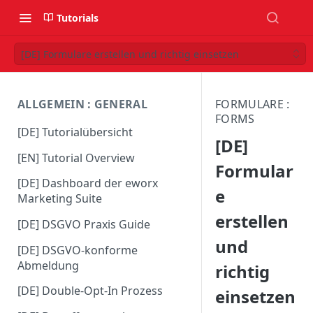
Tutorials
[DE] Formulare erstellen und richtig einsetzen
ALLGEMEIN : GENERAL
FORMULARE :
FORMS
[DE] Tutorialübersicht
[DE]
[EN] Tutorial Overview
Formular
[DE] Dashboard der eworx
e
Marketing Suite
erstellen
[DE] DSGVO Praxis Guide
und
[DE] DSGVO-konforme
Abmeldung
richtig
[DE] Double-Opt-In Prozess
einsetzen